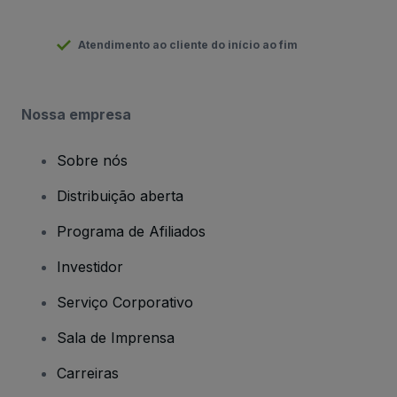
Atendimento ao cliente do início ao fim
Nossa empresa
Sobre nós
Distribuição aberta
Programa de Afiliados
Investidor
Serviço Corporativo
Sala de Imprensa
Carreiras