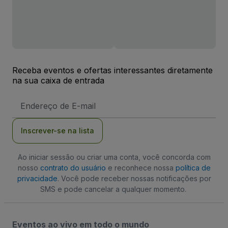
Receba eventos e ofertas interessantes diretamente
na sua caixa de entrada
Endereço
de
Email
Inscrever-se na lista
Ao iniciar sessão ou criar uma conta, você concorda com
nosso
contrato do usuário
e reconhece nossa
política de
privacidade
. Você pode receber nossas notificações por
SMS e pode cancelar a qualquer momento.
Eventos ao vivo em todo o mundo