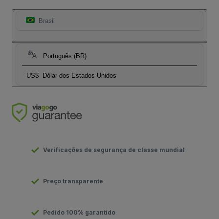
Brasil
Português (BR)
US$
Dólar dos Estados Unidos
Verificações de segurança de classe mundial
Preço transparente
Pedido 100% garantido