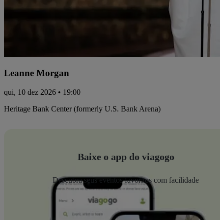
Leanne Morgan
qui, 10 dez 2026 • 19:00
Heritage Bank Center (formerly U.S. Bank Arena)
Baixe o app do viagogo
Descubra seus eventos favoritos com facilidade