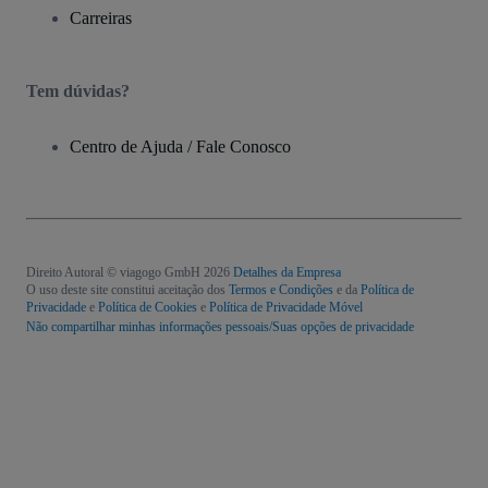
Carreiras
Tem dúvidas?
Centro de Ajuda / Fale Conosco
Direito Autoral © viagogo GmbH 2026
Detalhes da Empresa
O uso deste site constitui aceitação dos
Termos e Condições
e da
Política de
Privacidade
e
Política de Cookies
e
Política de Privacidade Móvel
Não compartilhar minhas informações pessoais/Suas opções de privacidade