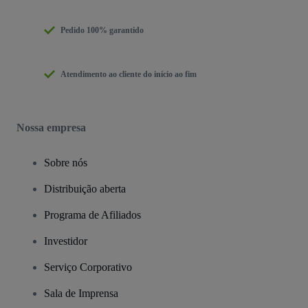
Pedido 100% garantido
Atendimento ao cliente do início ao fim
Nossa empresa
Sobre nós
Distribuição aberta
Programa de Afiliados
Investidor
Serviço Corporativo
Sala de Imprensa