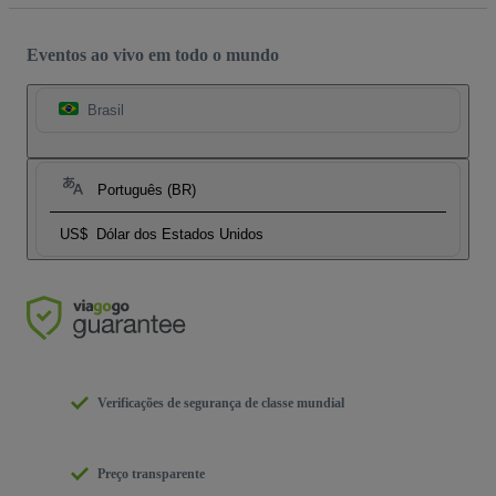
Eventos ao vivo em todo o mundo
Brasil
Português (BR)
US$
Dólar dos Estados Unidos
Verificações de segurança de classe mundial
Preço transparente