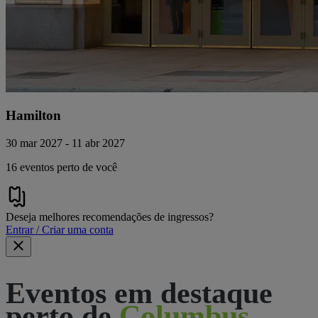
Hamilton
30 mar 2027 - 11 abr 2027
16 eventos perto de você
Deseja melhores recomendações de ingressos?
Entrar / Criar uma conta
Eventos em destaque
perto de
Columbus