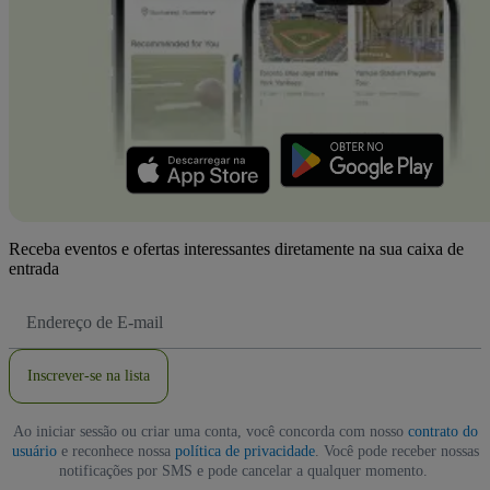
Receba eventos e ofertas interessantes diretamente na sua caixa de
entrada
Endereço
de
Email
Inscrever-se na lista
Ao iniciar sessão ou criar uma conta, você concorda com nosso
contrato do
usuário
e reconhece nossa
política de privacidade
. Você pode receber nossas
notificações por SMS e pode cancelar a qualquer momento.