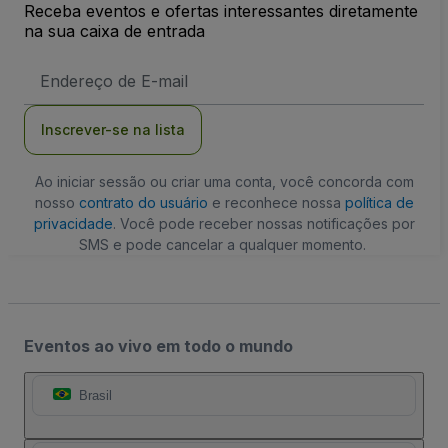
Receba eventos e ofertas interessantes diretamente
na sua caixa de entrada
Endereço
de
Email
Inscrever-se na lista
Ao iniciar sessão ou criar uma conta, você concorda com
nosso
contrato do usuário
e reconhece nossa
política de
privacidade
. Você pode receber nossas notificações por
SMS e pode cancelar a qualquer momento.
Eventos ao vivo em todo o mundo
Brasil