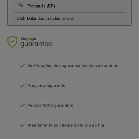
Português (BR)
US$
Dólar dos Estados Unidos
Verificações de segurança de classe mundial
Preço transparente
Pedido 100% garantido
Atendimento ao cliente do início ao fim