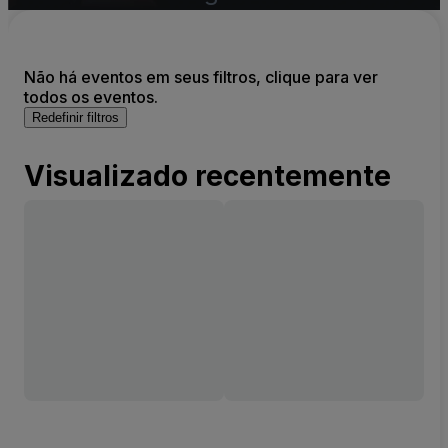
Não há eventos em seus filtros, clique para ver
todos os eventos.
Redefinir filtros
Visualizado recentemente