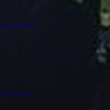
one (Jacksonville)
ne (Jacksonville)