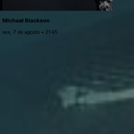
Michael Blackson
sex, 7 de agosto • 21:45