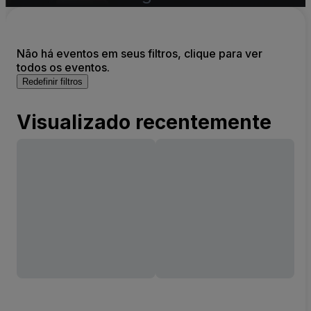
Não há eventos em seus filtros, clique para ver
todos os eventos.
Redefinir filtros
Visualizado recentemente