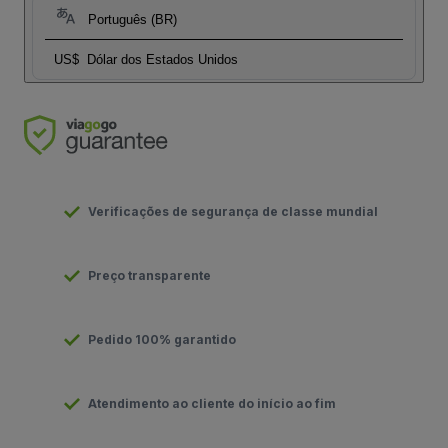
Português (BR)
US$
Dólar dos Estados Unidos
Verificações de segurança de classe mundial
Preço transparente
Pedido 100% garantido
Atendimento ao cliente do início ao fim