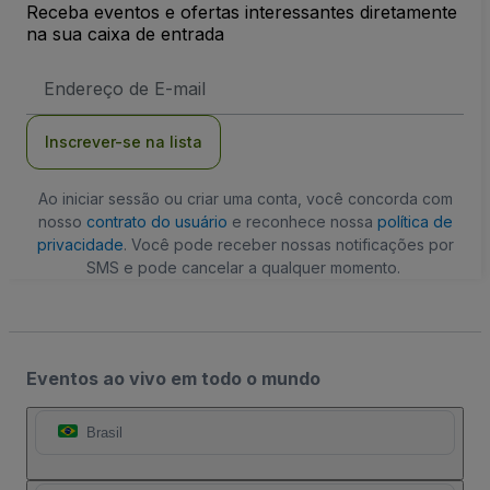
Receba eventos e ofertas interessantes diretamente
na sua caixa de entrada
Endereço
de
Email
Inscrever-se na lista
Ao iniciar sessão ou criar uma conta, você concorda com
nosso
contrato do usuário
e reconhece nossa
política de
privacidade
. Você pode receber nossas notificações por
SMS e pode cancelar a qualquer momento.
Eventos ao vivo em todo o mundo
Brasil