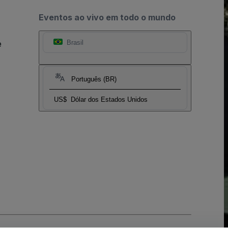
Eventos ao vivo em todo o mundo
e
Brasil
Português (BR)
US$
Dólar dos Estados Unidos