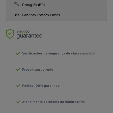
Português (BR)
US$
Dólar dos Estados Unidos
Verificações de segurança de classe mundial
Preço transparente
Pedido 100% garantido
Atendimento ao cliente do início ao fim