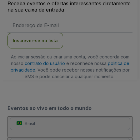
Receba eventos e ofertas interessantes diretamente
na sua caixa de entrada
Endereço
de
Email
Inscrever-se na lista
Ao iniciar sessão ou criar uma conta, você concorda com
nosso
contrato do usuário
e reconhece nossa
política de
privacidade
. Você pode receber nossas notificações por
SMS e pode cancelar a qualquer momento.
Eventos ao vivo em todo o mundo
Brasil