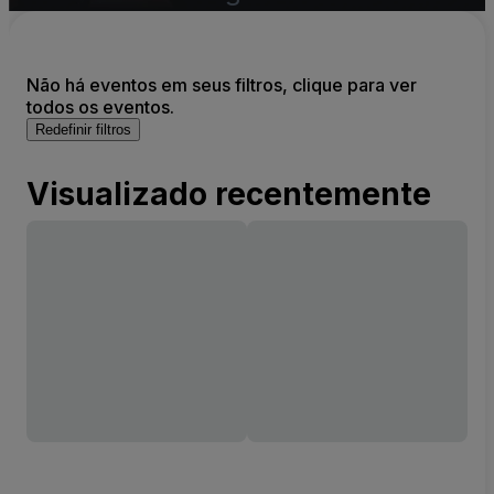
Não há eventos em seus filtros, clique para ver
todos os eventos.
Redefinir filtros
Visualizado recentemente