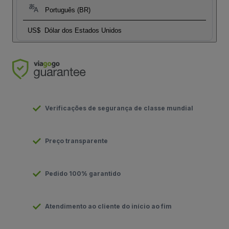
Português (BR)
US$
Dólar dos Estados Unidos
Verificações de segurança de classe mundial
Preço transparente
Pedido 100% garantido
Atendimento ao cliente do início ao fim