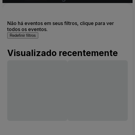
Não há eventos em seus filtros, clique para ver
todos os eventos.
Redefinir filtros
Visualizado recentemente