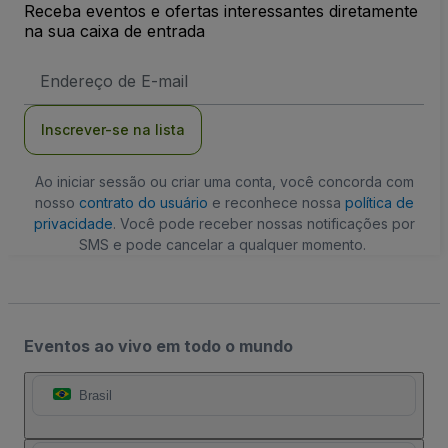
Receba eventos e ofertas interessantes diretamente
na sua caixa de entrada
Endereço
de
Email
Inscrever-se na lista
Ao iniciar sessão ou criar uma conta, você concorda com
nosso
contrato do usuário
e reconhece nossa
política de
privacidade
. Você pode receber nossas notificações por
SMS e pode cancelar a qualquer momento.
Eventos ao vivo em todo o mundo
Brasil