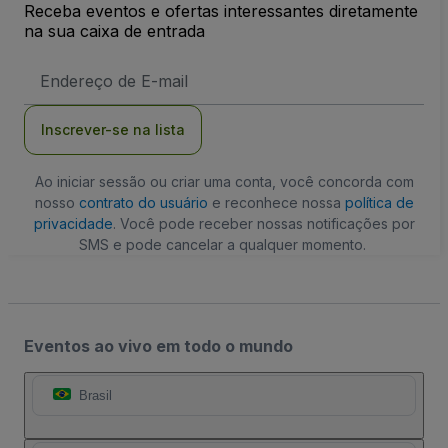
Receba eventos e ofertas interessantes diretamente
na sua caixa de entrada
Endereço
de
Email
Inscrever-se na lista
Ao iniciar sessão ou criar uma conta, você concorda com
nosso
contrato do usuário
e reconhece nossa
política de
privacidade
. Você pode receber nossas notificações por
SMS e pode cancelar a qualquer momento.
Eventos ao vivo em todo o mundo
Brasil