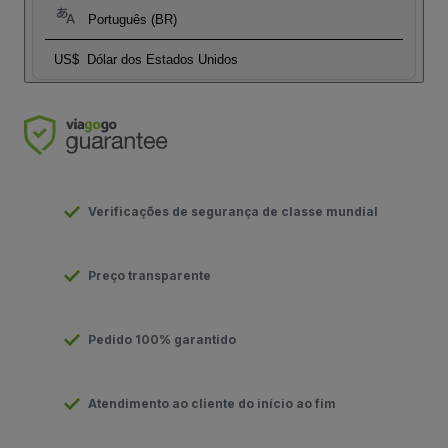
Português (BR)
US$
Dólar dos Estados Unidos
Verificações de segurança de classe mundial
Preço transparente
Pedido 100% garantido
Atendimento ao cliente do início ao fim