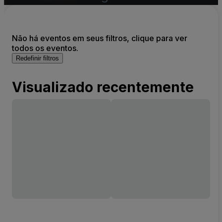
Não há eventos em seus filtros, clique para ver
todos os eventos.
Redefinir filtros
Visualizado recentemente