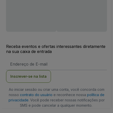
Receba eventos e ofertas interessantes diretamente
na sua caixa de entrada
Endereço
de
Email
Inscrever-se na lista
Ao iniciar sessão ou criar uma conta, você concorda com
nosso
contrato do usuário
e reconhece nossa
política de
privacidade
. Você pode receber nossas notificações por
SMS e pode cancelar a qualquer momento.