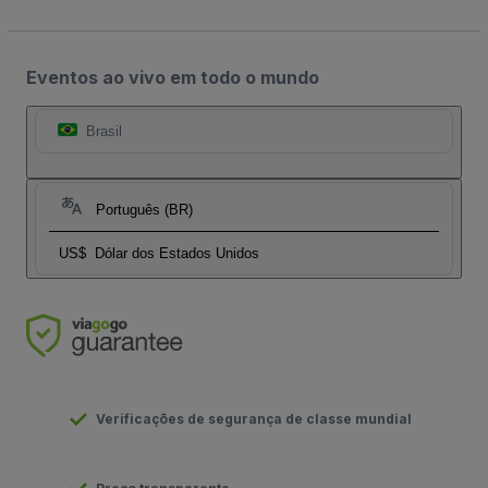
Eventos ao vivo em todo o mundo
Brasil
Português (BR)
US$
Dólar dos Estados Unidos
Verificações de segurança de classe mundial