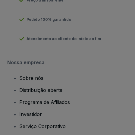
Preço transparente
Pedido 100% garantido
Atendimento ao cliente do início ao fim
Nossa empresa
Sobre nós
Distribuição aberta
Programa de Afiliados
Investidor
Serviço Corporativo