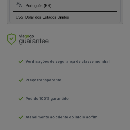
Português (BR)
US$
Dólar dos Estados Unidos
Verificações de segurança de classe mundial
Preço transparente
Pedido 100% garantido
Atendimento ao cliente do início ao fim