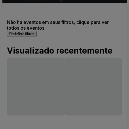
Não há eventos em seus filtros, clique para ver
todos os eventos.
Redefinir filtros
Visualizado recentemente