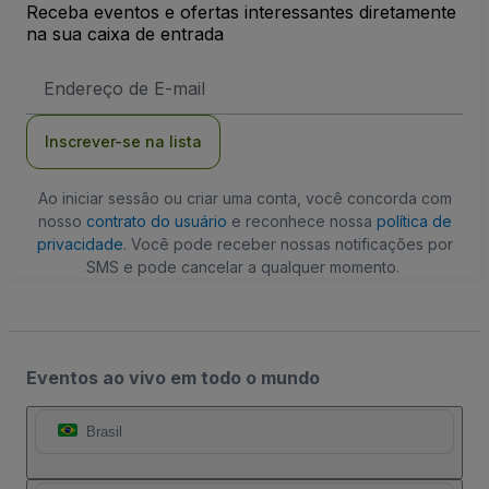
Receba eventos e ofertas interessantes diretamente
na sua caixa de entrada
Endereço
de
Email
Inscrever-se na lista
Ao iniciar sessão ou criar uma conta, você concorda com
nosso
contrato do usuário
e reconhece nossa
política de
privacidade
. Você pode receber nossas notificações por
SMS e pode cancelar a qualquer momento.
Eventos ao vivo em todo o mundo
Brasil