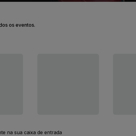
odos os eventos.
nte na sua caixa de entrada