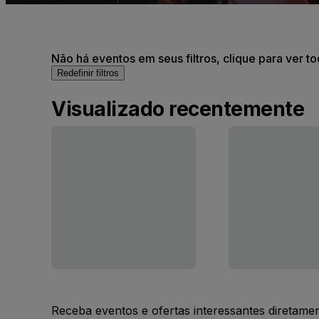
Não há eventos em seus filtros, clique para ver t
Redefinir filtros
Visualizado recentemente
Receba eventos e ofertas interessantes diretame