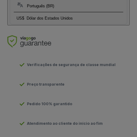
Português (BR)
US$
Dólar dos Estados Unidos
Verificações de segurança de classe mundial
Preço transparente
Pedido 100% garantido
Atendimento ao cliente do início ao fim