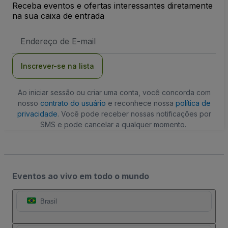
Receba eventos e ofertas interessantes diretamente
na sua caixa de entrada
Endereço
de
Email
Inscrever-se na lista
Ao iniciar sessão ou criar uma conta, você concorda com
nosso
contrato do usuário
e reconhece nossa
política de
privacidade
. Você pode receber nossas notificações por
SMS e pode cancelar a qualquer momento.
Eventos ao vivo em todo o mundo
Brasil