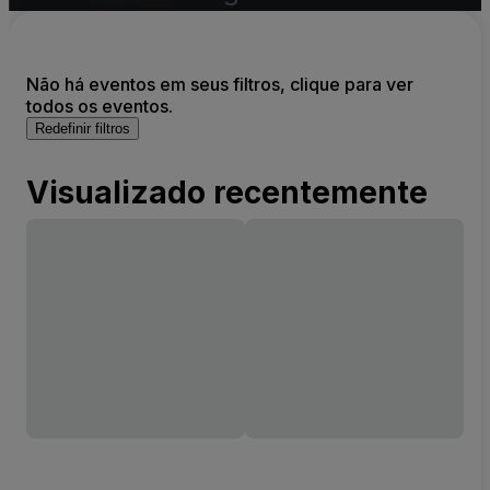
Não há eventos em seus filtros, clique para ver
todos os eventos.
Redefinir filtros
Visualizado recentemente