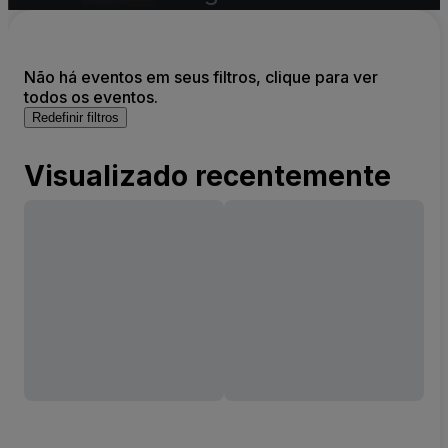
Não há eventos em seus filtros, clique para ver
todos os eventos.
Redefinir filtros
Visualizado recentemente