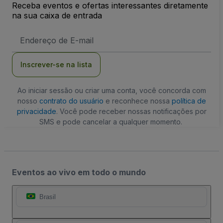
Receba eventos e ofertas interessantes diretamente
na sua caixa de entrada
Endereço
de
Email
Inscrever-se na lista
Ao iniciar sessão ou criar uma conta, você concorda com
nosso
contrato do usuário
e reconhece nossa
política de
privacidade
. Você pode receber nossas notificações por
SMS e pode cancelar a qualquer momento.
Eventos ao vivo em todo o mundo
Brasil