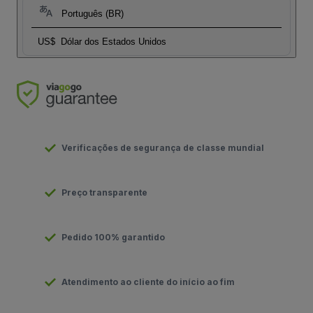
Português (BR)
US$
Dólar dos Estados Unidos
Verificações de segurança de classe mundial
Preço transparente
Pedido 100% garantido
Atendimento ao cliente do início ao fim