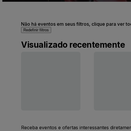
Não há eventos em seus filtros, clique para ver t
Redefinir filtros
Visualizado recentemente
Receba eventos e ofertas interessantes diretame