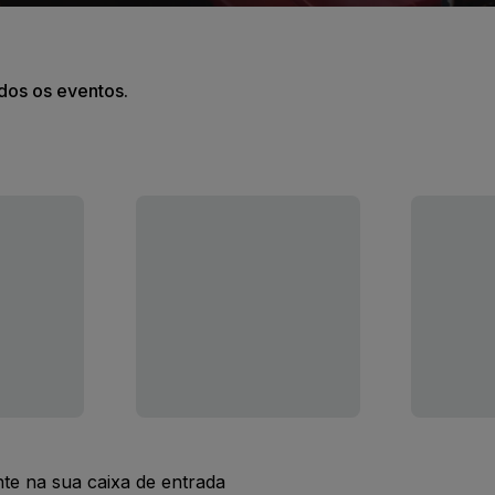
odos os eventos.
nte na sua caixa de entrada