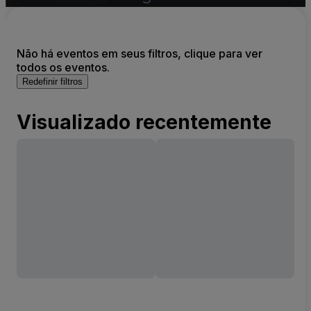
Não há eventos em seus filtros, clique para ver
todos os eventos.
Redefinir filtros
Visualizado recentemente