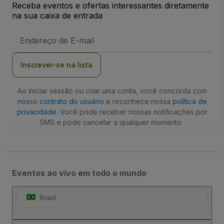
Receba eventos e ofertas interessantes diretamente
na sua caixa de entrada
Endereço
de
Email
Inscrever-se na lista
Ao iniciar sessão ou criar uma conta, você concorda com
nosso
contrato do usuário
e reconhece nossa
política de
privacidade
. Você pode receber nossas notificações por
SMS e pode cancelar a qualquer momento.
Eventos ao vivo em todo o mundo
Brasil