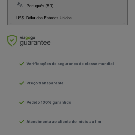
Português (BR)
US$
Dólar dos Estados Unidos
Verificações de segurança de classe mundial
Preço transparente
Pedido 100% garantido
Atendimento ao cliente do início ao fim