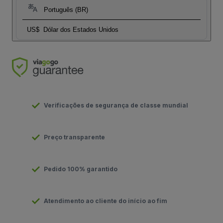
Português (BR)
US$
Dólar dos Estados Unidos
Verificações de segurança de classe mundial
Preço transparente
Pedido 100% garantido
Atendimento ao cliente do início ao fim