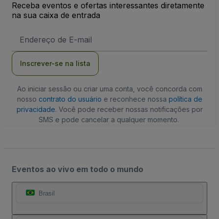
Receba eventos e ofertas interessantes diretamente
na sua caixa de entrada
Endereço
de
Email
Inscrever-se na lista
Ao iniciar sessão ou criar uma conta, você concorda com
nosso
contrato do usuário
e reconhece nossa
política de
privacidade
. Você pode receber nossas notificações por
SMS e pode cancelar a qualquer momento.
Eventos ao vivo em todo o mundo
Brasil