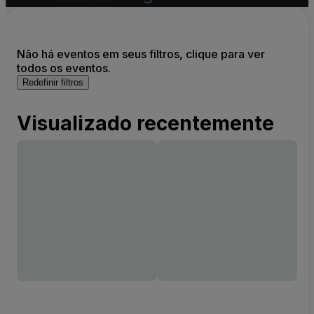
Não há eventos em seus filtros, clique para ver
todos os eventos.
Redefinir filtros
Visualizado recentemente