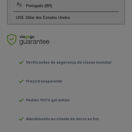
Português (BR)
US$
Dólar dos Estados Unidos
Verificações de segurança de classe mundial
Preço transparente
Pedido 100% garantido
Atendimento ao cliente do início ao fim