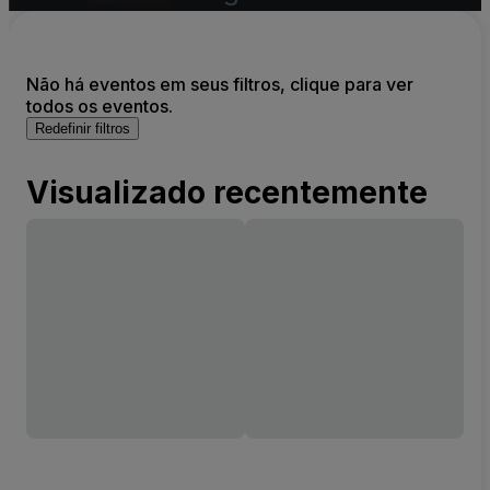
Não há eventos em seus filtros, clique para ver
todos os eventos.
Redefinir filtros
Visualizado recentemente