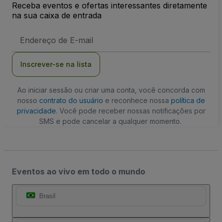
Receba eventos e ofertas interessantes diretamente
na sua caixa de entrada
Endereço
de
Email
Inscrever-se na lista
Ao iniciar sessão ou criar uma conta, você concorda com
nosso
contrato do usuário
e reconhece nossa
política de
privacidade
. Você pode receber nossas notificações por
SMS e pode cancelar a qualquer momento.
Eventos ao vivo em todo o mundo
Brasil