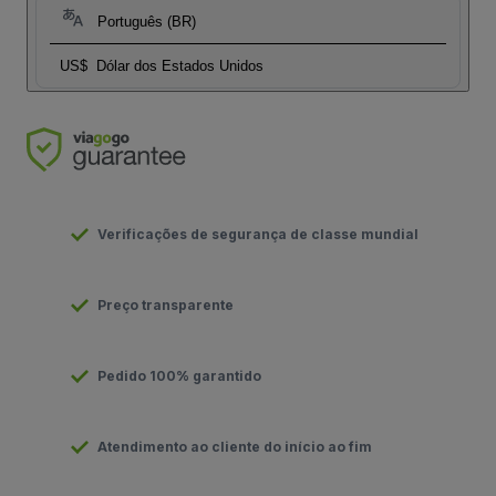
Português (BR)
US$
Dólar dos Estados Unidos
Verificações de segurança de classe mundial
Preço transparente
Pedido 100% garantido
Atendimento ao cliente do início ao fim