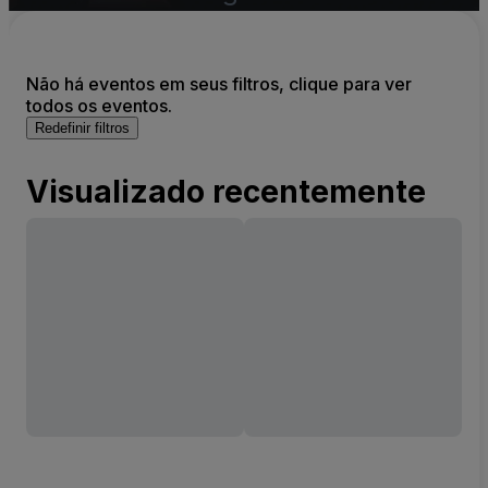
Não há eventos em seus filtros, clique para ver
todos os eventos.
Redefinir filtros
Visualizado recentemente