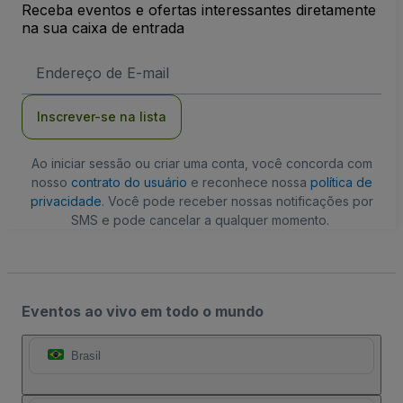
Receba eventos e ofertas interessantes diretamente
na sua caixa de entrada
Endereço
de
Email
Inscrever-se na lista
Ao iniciar sessão ou criar uma conta, você concorda com
nosso
contrato do usuário
e reconhece nossa
política de
privacidade
. Você pode receber nossas notificações por
SMS e pode cancelar a qualquer momento.
Eventos ao vivo em todo o mundo
Brasil