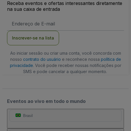
Receba eventos e ofertas interessantes diretamente
na sua caixa de entrada
Endereço
de
Email
Inscrever-se na lista
Ao iniciar sessão ou criar uma conta, você concorda com
nosso
contrato do usuário
e reconhece nossa
política de
privacidade
. Você pode receber nossas notificações por
SMS e pode cancelar a qualquer momento.
Eventos ao vivo em todo o mundo
Brasil