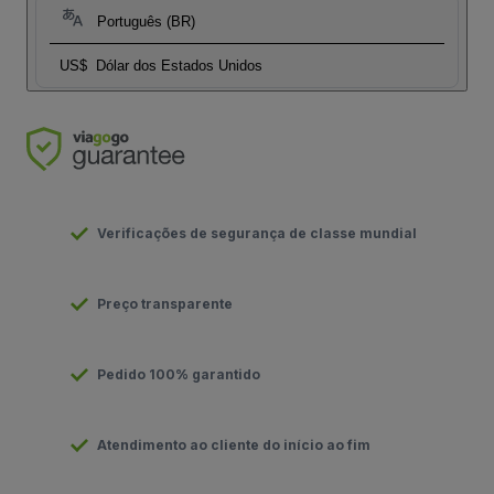
Português (BR)
US$
Dólar dos Estados Unidos
Verificações de segurança de classe mundial
Preço transparente
Pedido 100% garantido
Atendimento ao cliente do início ao fim