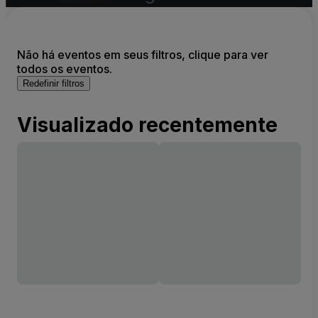
Não há eventos em seus filtros, clique para ver
todos os eventos.
Redefinir filtros
Visualizado recentemente