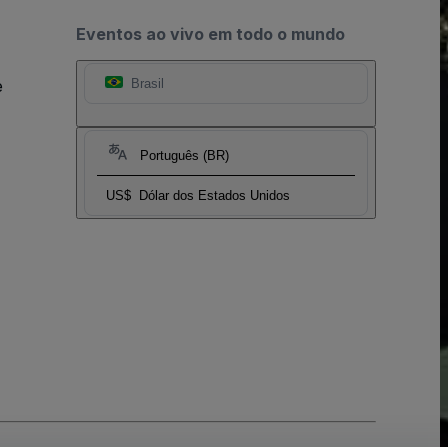
Eventos ao vivo em todo o mundo
e
Brasil
Português (BR)
US$
Dólar dos Estados Unidos