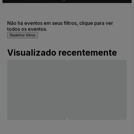
Não há eventos em seus filtros, clique para ver
todos os eventos.
Redefinir filtros
Visualizado recentemente