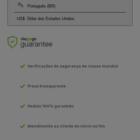
Português (BR)
US$
Dólar dos Estados Unidos
Verificações de segurança de classe mundial
Preço transparente
Pedido 100% garantido
Atendimento ao cliente do início ao fim