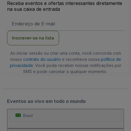
Receba eventos e ofertas interessantes diretamente
na sua caixa de entrada
Endereço
de
Email
Inscrever-se na lista
Ao iniciar sessão ou criar uma conta, você concorda com
nosso
contrato do usuário
e reconhece nossa
política de
privacidade
. Você pode receber nossas notificações por
SMS e pode cancelar a qualquer momento.
Eventos ao vivo em todo o mundo
Brasil