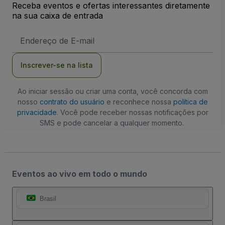
Receba eventos e ofertas interessantes diretamente
na sua caixa de entrada
Endereço
de
Email
Inscrever-se na lista
Ao iniciar sessão ou criar uma conta, você concorda com
nosso
contrato do usuário
e reconhece nossa
política de
privacidade
. Você pode receber nossas notificações por
SMS e pode cancelar a qualquer momento.
Eventos ao vivo em todo o mundo
Brasil