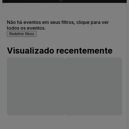
Não há eventos em seus filtros, clique para ver
todos os eventos.
Redefinir filtros
Visualizado recentemente