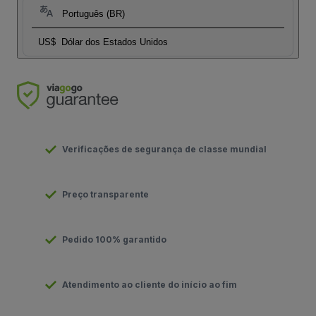
Português (BR)
US$
Dólar dos Estados Unidos
Verificações de segurança de classe mundial
Preço transparente
Pedido 100% garantido
Atendimento ao cliente do início ao fim