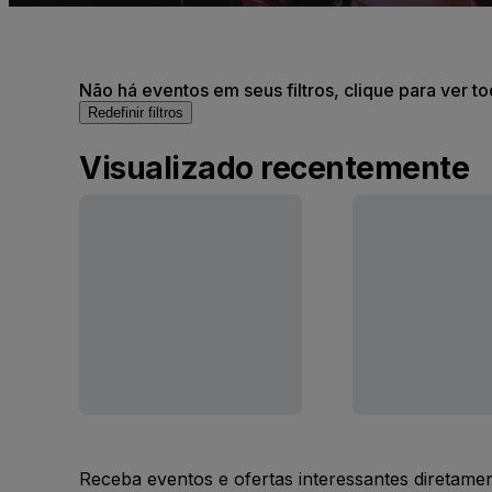
Não há eventos em seus filtros, clique para ver t
Redefinir filtros
Visualizado recentemente
Receba eventos e ofertas interessantes diretame