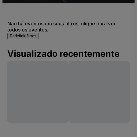
Não há eventos em seus filtros, clique para ver
todos os eventos.
Redefinir filtros
Visualizado recentemente