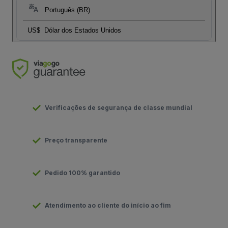
Português (BR)
US$
Dólar dos Estados Unidos
Verificações de segurança de classe mundial
Preço transparente
Pedido 100% garantido
Atendimento ao cliente do início ao fim