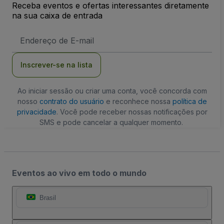
Receba eventos e ofertas interessantes diretamente
na sua caixa de entrada
Endereço
de
Email
Inscrever-se na lista
Ao iniciar sessão ou criar uma conta, você concorda com
nosso
contrato do usuário
e reconhece nossa
política de
privacidade
. Você pode receber nossas notificações por
SMS e pode cancelar a qualquer momento.
Eventos ao vivo em todo o mundo
Brasil