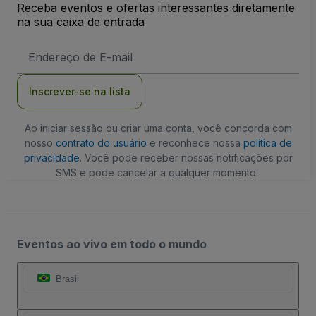
Receba eventos e ofertas interessantes diretamente
na sua caixa de entrada
Endereço
de
Email
Inscrever-se na lista
Ao iniciar sessão ou criar uma conta, você concorda com
nosso
contrato do usuário
e reconhece nossa
política de
privacidade
. Você pode receber nossas notificações por
SMS e pode cancelar a qualquer momento.
Eventos ao vivo em todo o mundo
Brasil