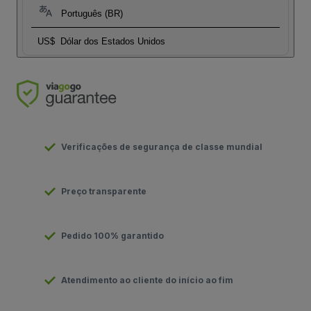
Português (BR)
US$
Dólar dos Estados Unidos
Verificações de segurança de classe mundial
Preço transparente
Pedido 100% garantido
Atendimento ao cliente do início ao fim