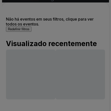
Não há eventos em seus filtros, clique para ver
todos os eventos.
Redefinir filtros
Visualizado recentemente