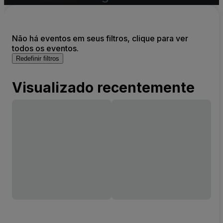
Não há eventos em seus filtros, clique para ver
todos os eventos.
Redefinir filtros
Visualizado recentemente