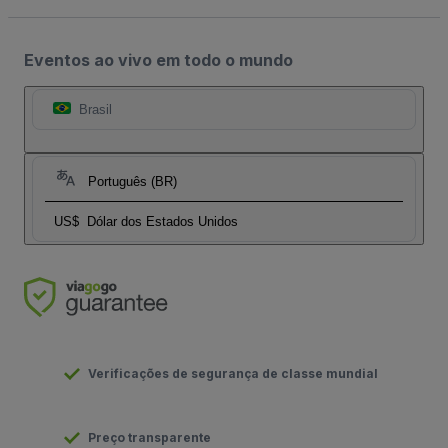
Eventos ao vivo em todo o mundo
Brasil
Português (BR)
US$
Dólar dos Estados Unidos
Verificações de segurança de classe mundial
Preço transparente