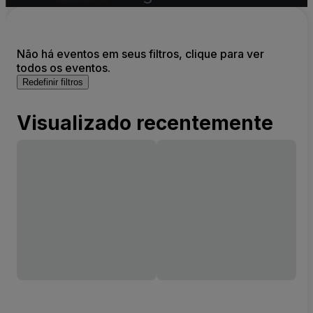
(InActive)
Não há eventos em seus filtros, clique para ver
todos os eventos.
Redefinir filtros
Visualizado recentemente