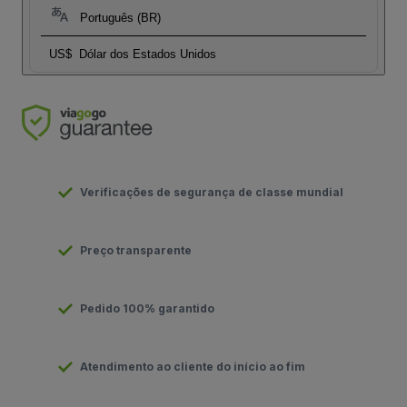
Português (BR)
US$
Dólar dos Estados Unidos
Verificações de segurança de classe mundial
Preço transparente
Pedido 100% garantido
Atendimento ao cliente do início ao fim