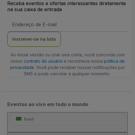
Receba eventos e ofertas interessantes diretamente
na sua caixa de entrada
Endereço
de
Email
Inscrever-se na lista
Ao iniciar sessão ou criar uma conta, você concorda com
nosso
contrato do usuário
e reconhece nossa
política de
privacidade
. Você pode receber nossas notificações por
SMS e pode cancelar a qualquer momento.
Eventos ao vivo em todo o mundo
Brasil