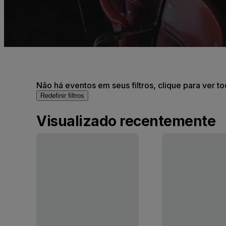
Não há eventos em seus filtros, clique para ver t
Redefinir filtros
Visualizado recentemente