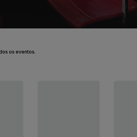
odos os eventos.