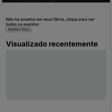
Não há eventos em seus filtros, clique para ver
todos os eventos.
Redefinir filtros
Visualizado recentemente