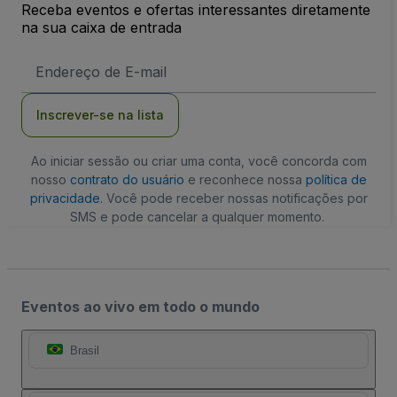
Receba eventos e ofertas interessantes diretamente
na sua caixa de entrada
Endereço
de
Email
Inscrever-se na lista
Ao iniciar sessão ou criar uma conta, você concorda com
nosso
contrato do usuário
e reconhece nossa
política de
privacidade
. Você pode receber nossas notificações por
SMS e pode cancelar a qualquer momento.
Eventos ao vivo em todo o mundo
Brasil