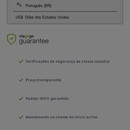
Português (BR)
US$
Dólar dos Estados Unidos
Verificações de segurança de classe mundial
Preço transparente
Pedido 100% garantido
Atendimento ao cliente do início ao fim