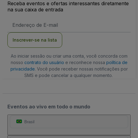
Receba eventos e ofertas interessantes diretamente
na sua caixa de entrada
Endereço
de
Email
Inscrever-se na lista
Ao iniciar sessão ou criar uma conta, você concorda com
nosso
contrato do usuário
e reconhece nossa
política de
privacidade
. Você pode receber nossas notificações por
SMS e pode cancelar a qualquer momento.
Eventos ao vivo em todo o mundo
Brasil