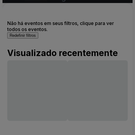
Não há eventos em seus filtros, clique para ver
todos os eventos.
Redefinir filtros
Visualizado recentemente