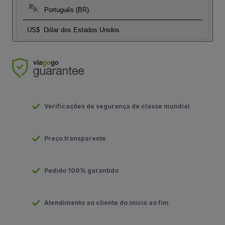
Português (BR)
US$
Dólar dos Estados Unidos
Verificações de segurança de classe mundial
Preço transparente
Pedido 100% garantido
Atendimento ao cliente do início ao fim