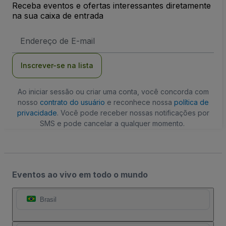
Receba eventos e ofertas interessantes diretamente
na sua caixa de entrada
Endereço
de
Email
Inscrever-se na lista
Ao iniciar sessão ou criar uma conta, você concorda com
nosso
contrato do usuário
e reconhece nossa
política de
privacidade
. Você pode receber nossas notificações por
SMS e pode cancelar a qualquer momento.
Eventos ao vivo em todo o mundo
Brasil