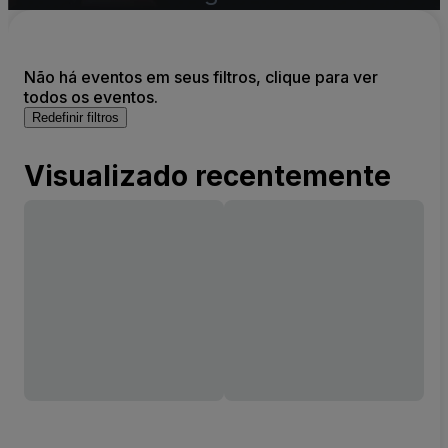
Não há eventos em seus filtros, clique para ver
todos os eventos.
Redefinir filtros
Visualizado recentemente