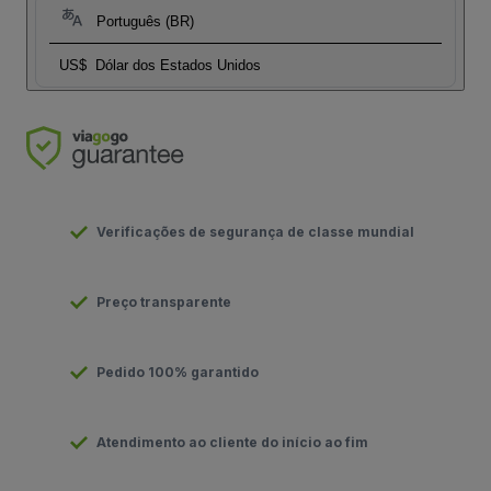
Português (BR)
US$
Dólar dos Estados Unidos
Verificações de segurança de classe mundial
Preço transparente
Pedido 100% garantido
Atendimento ao cliente do início ao fim