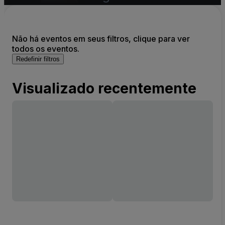
Não há eventos em seus filtros, clique para ver
todos os eventos.
Redefinir filtros
Visualizado recentemente