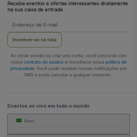
Receba eventos e ofertas interessantes diretamente
na sua caixa de entrada
Endereço
de
Email
Inscrever-se na lista
Ao iniciar sessão ou criar uma conta, você concorda com
nosso
contrato do usuário
e reconhece nossa
política de
privacidade
. Você pode receber nossas notificações por
SMS e pode cancelar a qualquer momento.
Eventos ao vivo em todo o mundo
Brasil