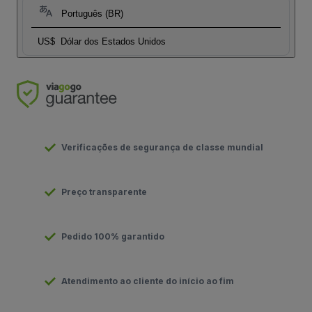
Português (BR)
US$
Dólar dos Estados Unidos
Verificações de segurança de classe mundial
Preço transparente
Pedido 100% garantido
Atendimento ao cliente do início ao fim