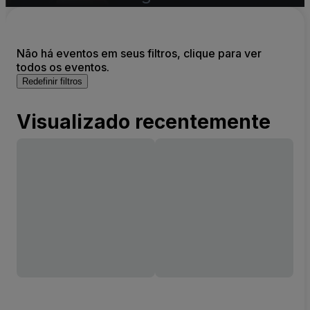
Não há eventos em seus filtros, clique para ver
todos os eventos.
Redefinir filtros
Visualizado recentemente