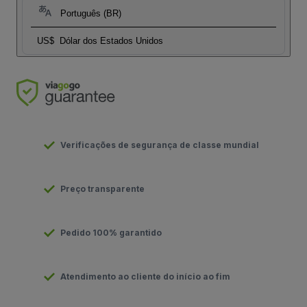
Português (BR)
US$
Dólar dos Estados Unidos
Verificações de segurança de classe mundial
Preço transparente
Pedido 100% garantido
Atendimento ao cliente do início ao fim