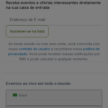
Receba eventos e ofertas interessantes diretamente
na sua caixa de entrada
Endereço
de
Email
Inscrever-se na lista
Ao iniciar sessão ou criar uma conta, você concorda com
nosso
contrato do usuário
e reconhece nossa
política de
privacidade
. Você pode receber nossas notificações por
SMS e pode cancelar a qualquer momento.
Eventos ao vivo em todo o mundo
Brasil