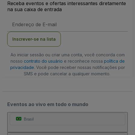
Receba eventos e ofertas interessantes diretamente
na sua caixa de entrada
Endereço
de
Email
Inscrever-se na lista
Ao iniciar sessão ou criar uma conta, você concorda com
nosso
contrato do usuário
e reconhece nossa
política de
privacidade
. Você pode receber nossas notificações por
SMS e pode cancelar a qualquer momento.
Eventos ao vivo em todo o mundo
Brasil