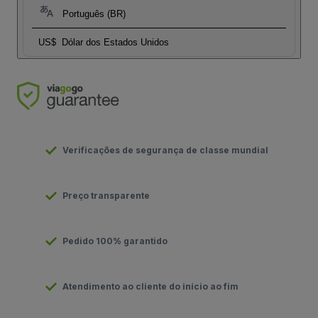
Português (BR)
US$
Dólar dos Estados Unidos
Verificações de segurança de classe mundial
Preço transparente
Pedido 100% garantido
Atendimento ao cliente do início ao fim