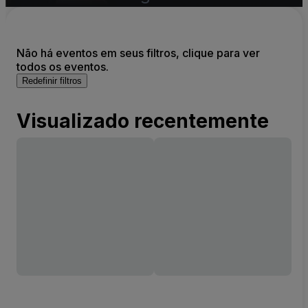
Não há eventos em seus filtros, clique para ver
todos os eventos.
Redefinir filtros
Visualizado recentemente