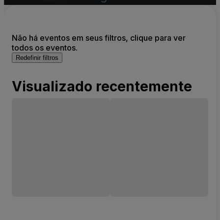
Não há eventos em seus filtros, clique para ver
todos os eventos.
Redefinir filtros
Visualizado recentemente