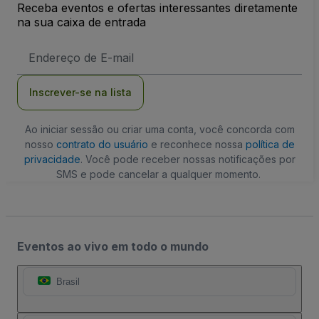
Receba eventos e ofertas interessantes diretamente
na sua caixa de entrada
Endereço
de
Email
Inscrever-se na lista
Ao iniciar sessão ou criar uma conta, você concorda com
nosso
contrato do usuário
e reconhece nossa
política de
privacidade
. Você pode receber nossas notificações por
SMS e pode cancelar a qualquer momento.
Eventos ao vivo em todo o mundo
Brasil