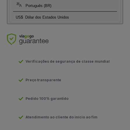
Português (BR)
US$
Dólar dos Estados Unidos
Verificações de segurança de classe mundial
Preço transparente
Pedido 100% garantido
Atendimento ao cliente do início ao fim