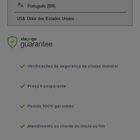
Português (BR)
US$
Dólar dos Estados Unidos
Verificações de segurança de classe mundial
Preço transparente
Pedido 100% garantido
Atendimento ao cliente do início ao fim