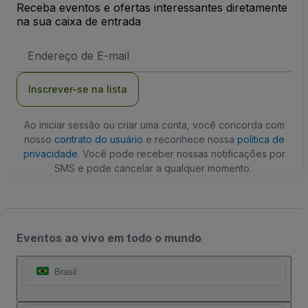
Receba eventos e ofertas interessantes diretamente
na sua caixa de entrada
Endereço
de
Email
Inscrever-se na lista
Ao iniciar sessão ou criar uma conta, você concorda com
nosso
contrato do usuário
e reconhece nossa
política de
privacidade
. Você pode receber nossas notificações por
SMS e pode cancelar a qualquer momento.
Eventos ao vivo em todo o mundo
Brasil