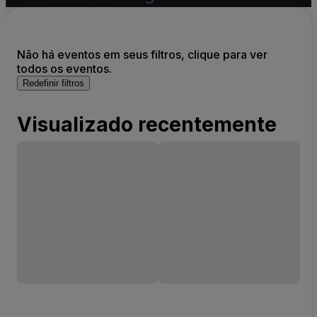
Não há eventos em seus filtros, clique para ver
todos os eventos.
Redefinir filtros
Visualizado recentemente