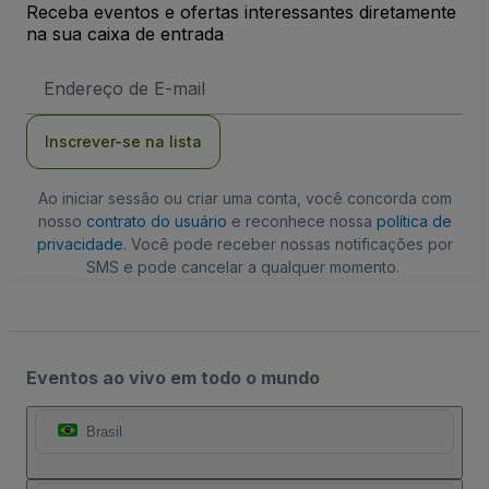
Receba eventos e ofertas interessantes diretamente
na sua caixa de entrada
Endereço
de
Email
Inscrever-se na lista
Ao iniciar sessão ou criar uma conta, você concorda com
nosso
contrato do usuário
e reconhece nossa
política de
privacidade
. Você pode receber nossas notificações por
SMS e pode cancelar a qualquer momento.
Eventos ao vivo em todo o mundo
Brasil