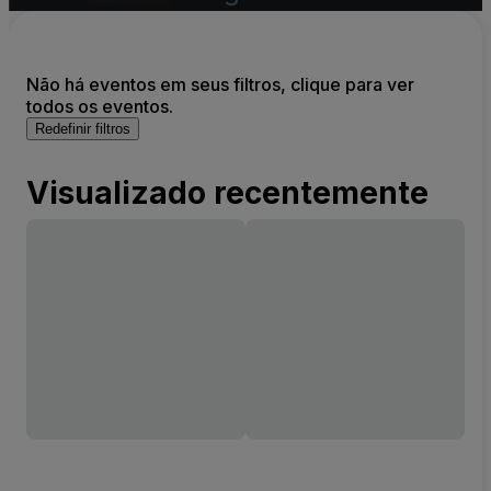
Não há eventos em seus filtros, clique para ver
todos os eventos.
Redefinir filtros
Visualizado recentemente