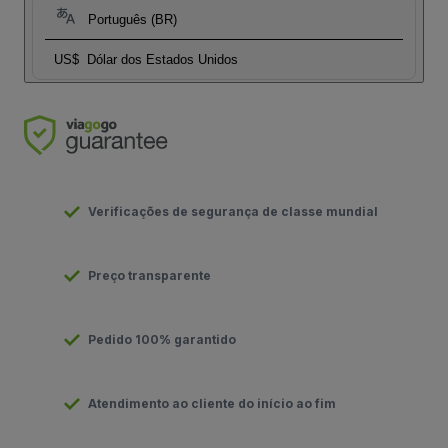
Português (BR)
US$
Dólar dos Estados Unidos
Verificações de segurança de classe mundial
Preço transparente
Pedido 100% garantido
Atendimento ao cliente do início ao fim