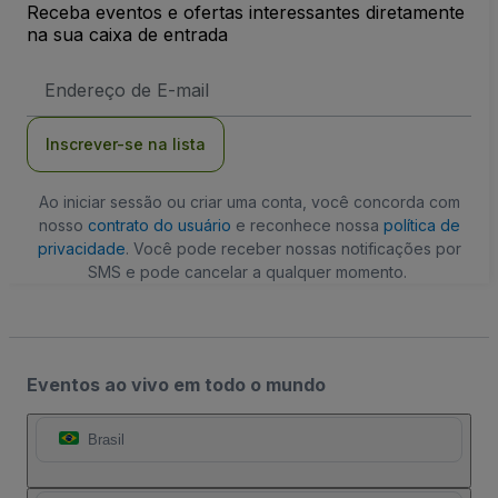
Receba eventos e ofertas interessantes diretamente
na sua caixa de entrada
Endereço
de
Email
Inscrever-se na lista
Ao iniciar sessão ou criar uma conta, você concorda com
nosso
contrato do usuário
e reconhece nossa
política de
privacidade
. Você pode receber nossas notificações por
SMS e pode cancelar a qualquer momento.
Eventos ao vivo em todo o mundo
Brasil