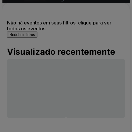
Não há eventos em seus filtros, clique para ver
todos os eventos.
Redefinir filtros
Visualizado recentemente