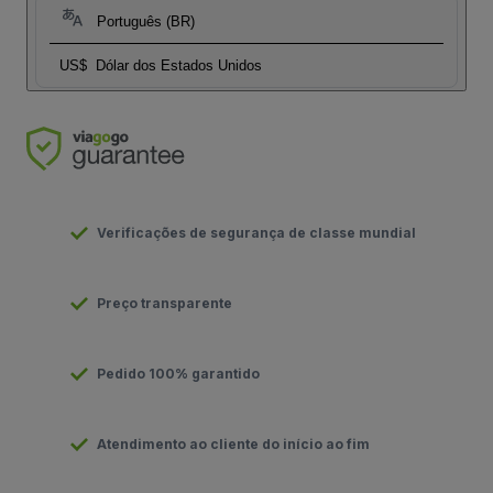
Português (BR)
US$
Dólar dos Estados Unidos
Verificações de segurança de classe mundial
Preço transparente
Pedido 100% garantido
Atendimento ao cliente do início ao fim