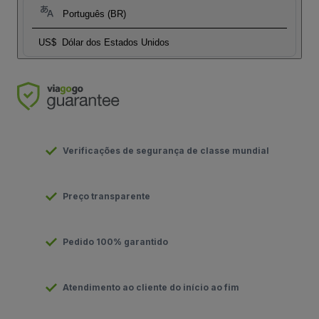
Português (BR)
US$
Dólar dos Estados Unidos
Verificações de segurança de classe mundial
Preço transparente
Pedido 100% garantido
Atendimento ao cliente do início ao fim