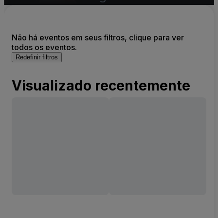
Não há eventos em seus filtros, clique para ver
todos os eventos.
Redefinir filtros
Visualizado recentemente