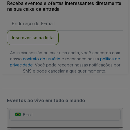
Receba eventos e ofertas interessantes diretamente
na sua caixa de entrada
Endereço
de
Email
Inscrever-se na lista
Ao iniciar sessão ou criar uma conta, você concorda com
nosso
contrato do usuário
e reconhece nossa
política de
privacidade
. Você pode receber nossas notificações por
SMS e pode cancelar a qualquer momento.
Eventos ao vivo em todo o mundo
Brasil