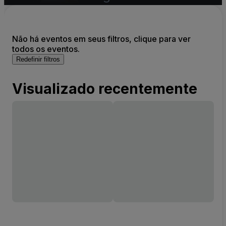
Não há eventos em seus filtros, clique para ver
todos os eventos.
Redefinir filtros
Visualizado recentemente