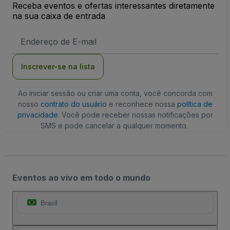
Receba eventos e ofertas interessantes diretamente
na sua caixa de entrada
Endereço
de
Email
Inscrever-se na lista
Ao iniciar sessão ou criar uma conta, você concorda com
nosso
contrato do usuário
e reconhece nossa
política de
privacidade
. Você pode receber nossas notificações por
SMS e pode cancelar a qualquer momento.
Eventos ao vivo em todo o mundo
Brasil