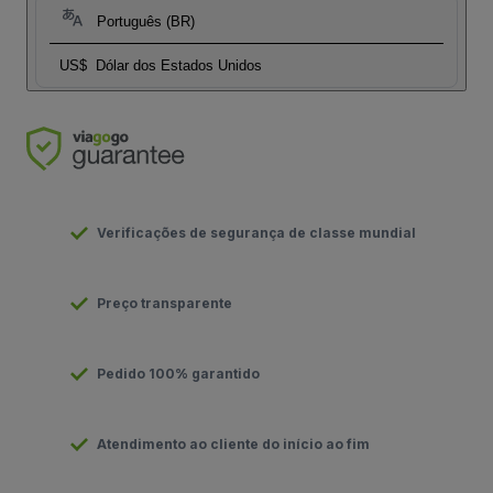
Português (BR)
US$
Dólar dos Estados Unidos
Verificações de segurança de classe mundial
Preço transparente
Pedido 100% garantido
Atendimento ao cliente do início ao fim