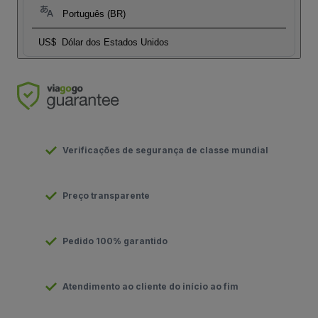
Português (BR)
US$
Dólar dos Estados Unidos
Verificações de segurança de classe mundial
Preço transparente
Pedido 100% garantido
Atendimento ao cliente do início ao fim