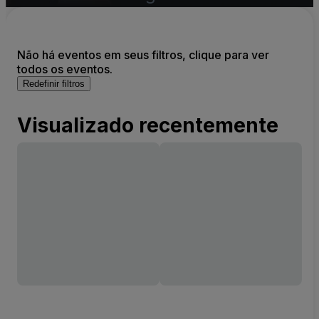
Não há eventos em seus filtros, clique para ver
todos os eventos.
Redefinir filtros
Visualizado recentemente