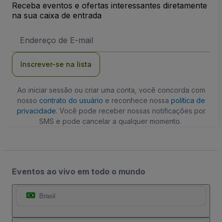
Receba eventos e ofertas interessantes diretamente
na sua caixa de entrada
Endereço
de
Email
Inscrever-se na lista
Ao iniciar sessão ou criar uma conta, você concorda com
nosso
contrato do usuário
e reconhece nossa
política de
privacidade
. Você pode receber nossas notificações por
SMS e pode cancelar a qualquer momento.
Eventos ao vivo em todo o mundo
Brasil