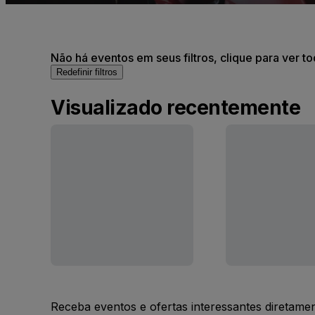
Não há eventos em seus filtros, clique para ver t
Redefinir filtros
Visualizado recentemente
Receba eventos e ofertas interessantes diretame