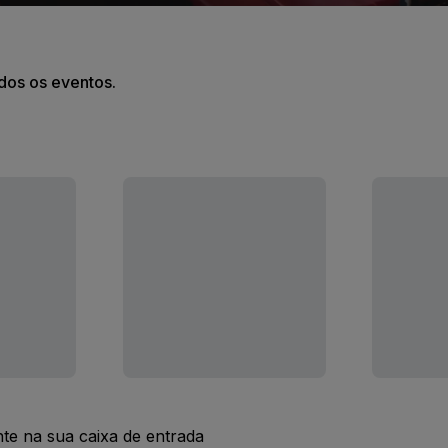
odos os eventos.
nte na sua caixa de entrada