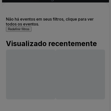
Não há eventos em seus filtros, clique para ver
todos os eventos.
Redefinir filtros
Visualizado recentemente