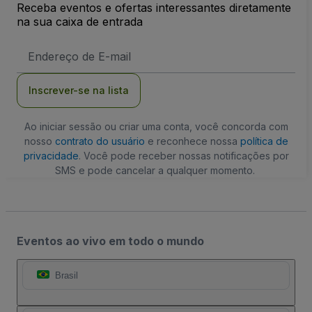
Receba eventos e ofertas interessantes diretamente
na sua caixa de entrada
Endereço
de
Email
Inscrever-se na lista
Ao iniciar sessão ou criar uma conta, você concorda com
nosso
contrato do usuário
e reconhece nossa
política de
privacidade
. Você pode receber nossas notificações por
SMS e pode cancelar a qualquer momento.
Eventos ao vivo em todo o mundo
Brasil