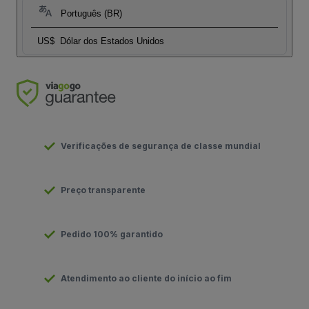
Português (BR)
US$
Dólar dos Estados Unidos
Verificações de segurança de classe mundial
Preço transparente
Pedido 100% garantido
Atendimento ao cliente do início ao fim