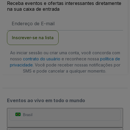
Receba eventos e ofertas interessantes diretamente
na sua caixa de entrada
Endereço
de
Email
Inscrever-se na lista
Ao iniciar sessão ou criar uma conta, você concorda com
nosso
contrato do usuário
e reconhece nossa
política de
privacidade
. Você pode receber nossas notificações por
SMS e pode cancelar a qualquer momento.
Eventos ao vivo em todo o mundo
Brasil