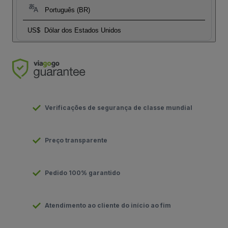
Português (BR)
US$
Dólar dos Estados Unidos
Verificações de segurança de classe mundial
Preço transparente
Pedido 100% garantido
Atendimento ao cliente do início ao fim