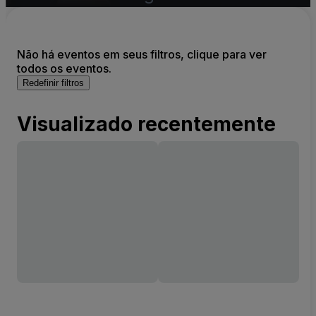
Não há eventos em seus filtros, clique para ver
todos os eventos.
Redefinir filtros
Visualizado recentemente