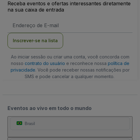
Receba eventos e ofertas interessantes diretamente
na sua caixa de entrada
Endereço
de
Email
Inscrever-se na lista
Ao iniciar sessão ou criar uma conta, você concorda com
nosso
contrato do usuário
e reconhece nossa
política de
privacidade
. Você pode receber nossas notificações por
SMS e pode cancelar a qualquer momento.
Eventos ao vivo em todo o mundo
Brasil