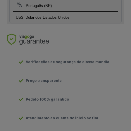
Português (BR)
US$
Dólar dos Estados Unidos
Verificações de segurança de classe mundial
Preço transparente
Pedido 100% garantido
Atendimento ao cliente do início ao fim