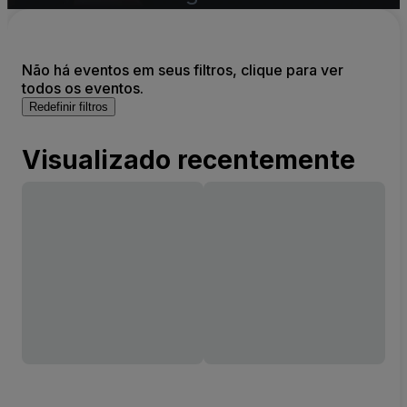
Não há eventos em seus filtros, clique para ver
todos os eventos.
Redefinir filtros
Visualizado recentemente