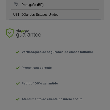
Português (BR)
US$
Dólar dos Estados Unidos
Verificações de segurança de classe mundial
Preço transparente
Pedido 100% garantido
Atendimento ao cliente do início ao fim