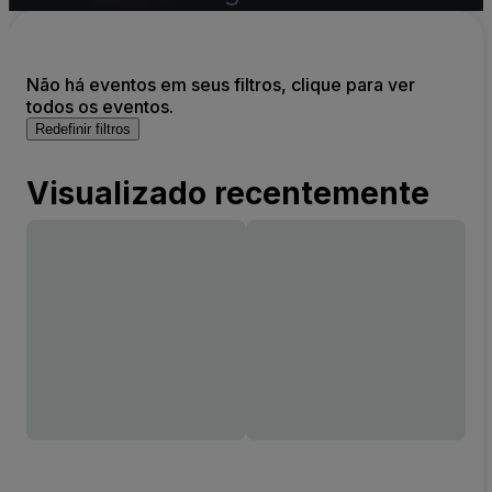
Não há eventos em seus filtros, clique para ver
todos os eventos.
Redefinir filtros
Visualizado recentemente