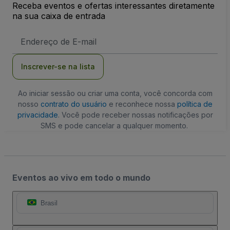
Receba eventos e ofertas interessantes diretamente
na sua caixa de entrada
Endereço
de
Email
Inscrever-se na lista
Ao iniciar sessão ou criar uma conta, você concorda com
nosso
contrato do usuário
e reconhece nossa
política de
privacidade
. Você pode receber nossas notificações por
SMS e pode cancelar a qualquer momento.
Eventos ao vivo em todo o mundo
Brasil