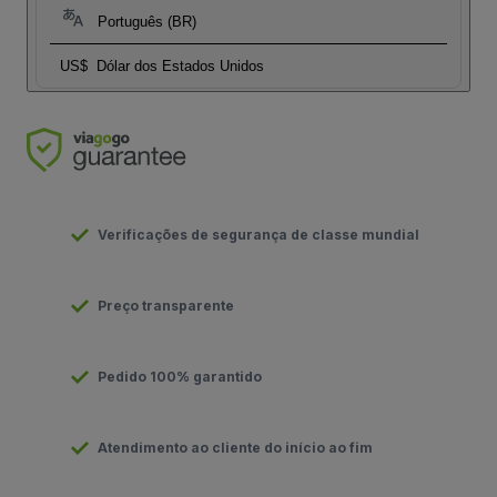
Português (BR)
US$
Dólar dos Estados Unidos
Verificações de segurança de classe mundial
Preço transparente
Pedido 100% garantido
Atendimento ao cliente do início ao fim