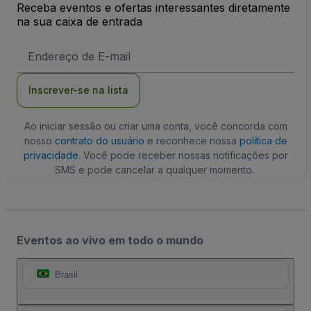
Receba eventos e ofertas interessantes diretamente
na sua caixa de entrada
Endereço
de
Email
Inscrever-se na lista
Ao iniciar sessão ou criar uma conta, você concorda com
nosso
contrato do usuário
e reconhece nossa
política de
privacidade
. Você pode receber nossas notificações por
SMS e pode cancelar a qualquer momento.
Eventos ao vivo em todo o mundo
Brasil