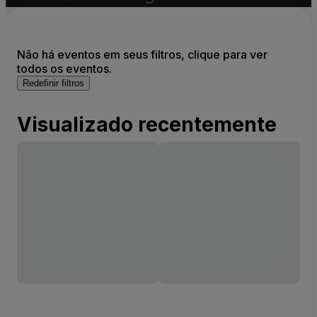
Não há eventos em seus filtros, clique para ver
todos os eventos.
Redefinir filtros
Visualizado recentemente