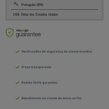
Português (BR)
US$
Dólar dos Estados Unidos
Verificações de segurança de classe mundial
Preço transparente
Pedido 100% garantido
Atendimento ao cliente do início ao fim